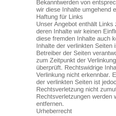
Bekanntwerden von entsprec
wir diese Inhalte umgehend e
Haftung für Links
Unser Angebot enthält Links 
deren Inhalte wir keinen Einf
diese fremden Inhalte auch 
Inhalte der verlinkten Seiten 
Betreiber der Seiten verantwo
zum Zeitpunkt der Verlinkun
überprüft. Rechtswidrige Inh
Verlinkung nicht erkennbar. E
der verlinkten Seiten ist jed
Rechtsverletzung nicht zumu
Rechtsverletzungen werden w
entfernen.
Urheberrecht