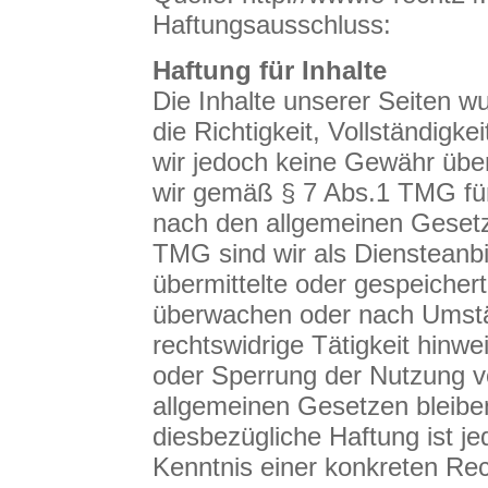
Haftungsausschluss:
Haftung für Inhalte
Die Inhalte unserer Seiten wur
die Richtigkeit, Vollständigke
wir jedoch keine Gewähr übe
wir gemäß § 7 Abs.1 TMG für 
nach den allgemeinen Gesetz
TMG sind wir als Diensteanbie
übermittelte oder gespeicher
überwachen oder nach Umstän
rechtswidrige Tätigkeit hinwe
oder Sperrung der Nutzung v
allgemeinen Gesetzen bleiben
diesbezügliche Haftung ist j
Kenntnis einer konkreten Rec