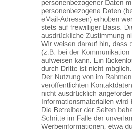
personenbezogener Daten mög
personenbezogene Daten (bei
eMail-Adressen) erhoben werd
stets auf freiwilliger Basis.
ausdrückliche Zustimmung nic
Wir weisen darauf hin, dass 
(z.B. bei der Kommunikation 
aufweisen kann. Ein lückenlo
durch Dritte ist nicht möglich.
Der Nutzung von im Rahmen 
veröffentlichten Kontaktdate
nicht ausdrücklich angeford
Informationsmaterialien wird 
Die Betreiber der Seiten beha
Schritte im Falle der unverl
Werbeinformationen, etwa du