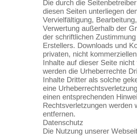
Die durch die Seitenbetreiber
diesen Seiten unterliegen d
Vervielfältigung, Bearbeitung
Verwertung außerhalb der G
der schriftlichen Zustimmung
Erstellers. Downloads und Ko
privaten, nicht kommerzielle
Inhalte auf dieser Seite nicht
werden die Urheberrechte Dr
Inhalte Dritter als solche ge
eine Urheberrechtsverletzun
einen entsprechenden Hinwe
Rechtsverletzungen werden w
entfernen.
Datenschutz
Die Nutzung unserer Webseit